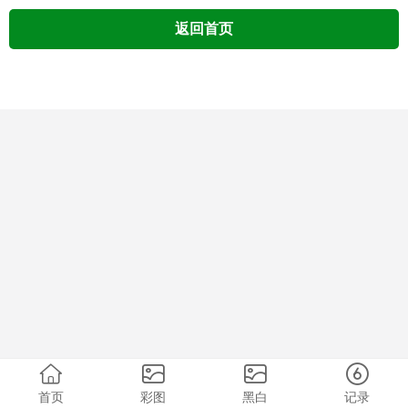
返回首页
首页
彩图
黑白
记录