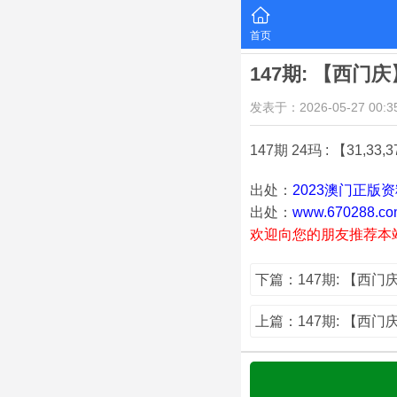
首页
147期: 【西门
发表于：2026-05-27 00:35
147期 24玛 : 【31,33,37,
出处：
2023澳门正版
出处：
www.670288.co
欢迎向您的朋友推荐本
下篇：147期: 【西
上篇：147期: 【西