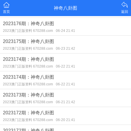
神奇八卦图
首页
返回
2023176期：神奇八卦图
2023澳门正版资料 670288.com
06-24 21:41
2023175期：神奇八卦图
2023澳门正版资料 670288.com
06-23 21:42
2023174期：神奇八卦图
2023澳门正版资料 670288.com
06-22 21:41
2023174期：神奇八卦图
2023澳门正版资料 670288.com
06-22 21:41
2023173期：神奇八卦图
2023澳门正版资料 670288.com
06-21 21:42
2023172期：神奇八卦图
2023澳门正版资料 670288.com
06-20 21:41
2023172期：神奇八卦图